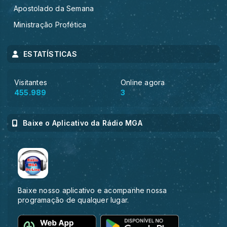
Apostolado da Semana
Ministração Profética
ESTATÍSTICAS
Visitantes
Online agora
455.989
3
Baixe o Aplicativo da Rádio MGA
Baixe nosso aplicativo e acompanhe nossa
programação de qualquer lugar.