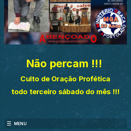
Não percam !!!
Culto de Oração Profética
todo terceiro sábado do mês !!!
MENU