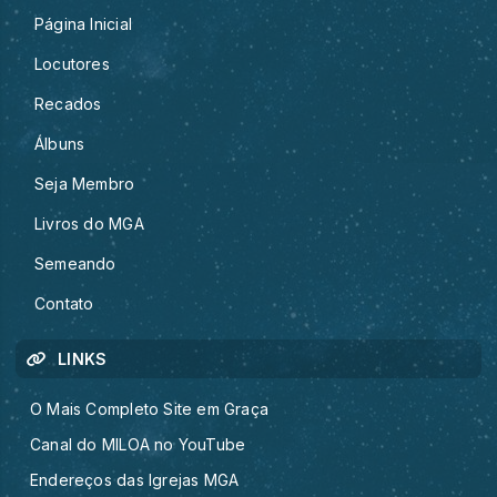
Página Inicial
Locutores
Recados
Álbuns
Seja Membro
Livros do MGA
Semeando
Contato
LINKS
O Mais Completo Site em Graça
Canal do MILOA no YouTube
Endereços das Igrejas MGA