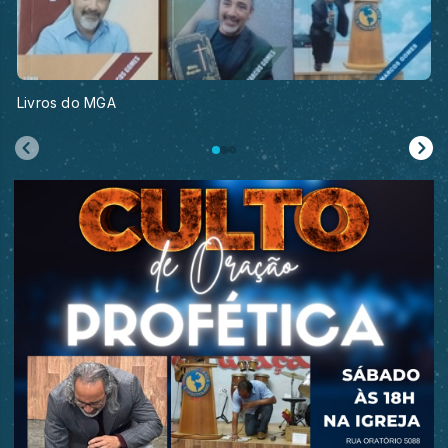
Livros do MGA